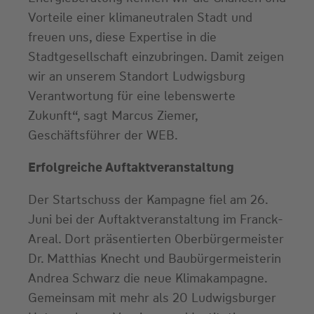
Vorteile einer klimaneutralen Stadt und
freuen uns, diese Expertise in die
Stadtgesellschaft einzubringen. Damit zeigen
wir an unserem Standort Ludwigsburg
Verantwortung für eine lebenswerte
Zukunft“, sagt Marcus Ziemer,
Geschäftsführer der WEB.
Erfolgreiche Auftaktveranstaltung
Der Startschuss der Kampagne fiel am 26.
Juni bei der Auftaktveranstaltung im Franck-
Areal. Dort präsentierten Oberbürgermeister
Dr. Matthias Knecht und Baubürgermeisterin
Andrea Schwarz die neue Klimakampagne.
Gemeinsam mit mehr als 20 Ludwigsburger