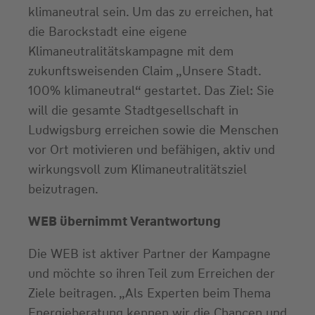
klimaneutral sein. Um das zu erreichen, hat
die Barockstadt eine eigene
Klimaneutralitätskampagne mit dem
zukunftsweisenden Claim „Unsere Stadt.
100% klimaneutral“ gestartet. Das Ziel: Sie
will die gesamte Stadtgesellschaft in
Ludwigsburg erreichen sowie die Menschen
vor Ort motivieren und befähigen, aktiv und
wirkungsvoll zum Klimaneutralitätsziel
beizutragen.
WEB übernimmt Verantwortung
Die WEB ist aktiver Partner der Kampagne
und möchte so ihren Teil zum Erreichen der
Ziele beitragen. „Als Experten beim Thema
Energieberatung kennen wir die Chancen und