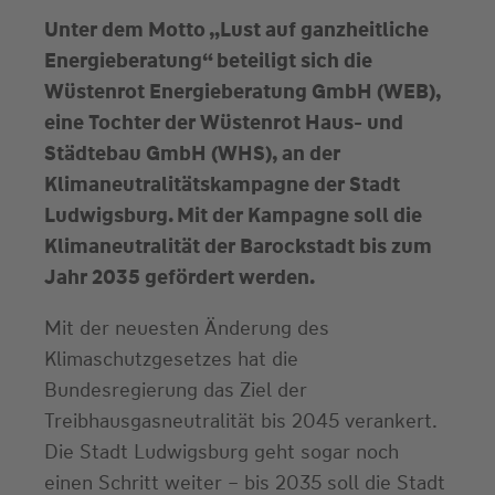
Unter dem Motto „Lust auf ganzheitliche
Energieberatung“ beteiligt sich die
Wüstenrot Energieberatung GmbH (WEB),
eine Tochter der Wüstenrot Haus- und
Städtebau GmbH (WHS), an der
Klimaneutralitätskampagne der Stadt
Ludwigsburg. Mit der Kampagne soll die
Klimaneutralität der Barockstadt bis zum
Jahr 2035 gefördert werden.
Mit der neuesten Änderung des
Klimaschutzgesetzes hat die
Bundesregierung das Ziel der
Treibhausgasneutralität bis 2045 verankert.
Die Stadt Ludwigsburg geht sogar noch
einen Schritt weiter – bis 2035 soll die Stadt