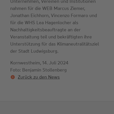
Unternehmen, Vereinen und Institutionen
nahmen für die WEB Marcus Ziemer,
Jonathan Eichhorn, Vincenzo Formaro und
für die WHS Lea Hagenlocher als
Nachhaltigkeitsbeauftragte an der
Veranstaltung teil und bekräftigten ihre
Unterstützung für das Klimaneutralitätsziel
der Stadt Ludwigsburg.
Kornwestheim, 14. Juli 2024
Foto: Benjamin Stollenberg
Zurück zu den News