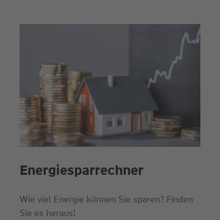
Energiesparrechner
Wie viel Energie können Sie sparen? Finden
Sie es heraus!