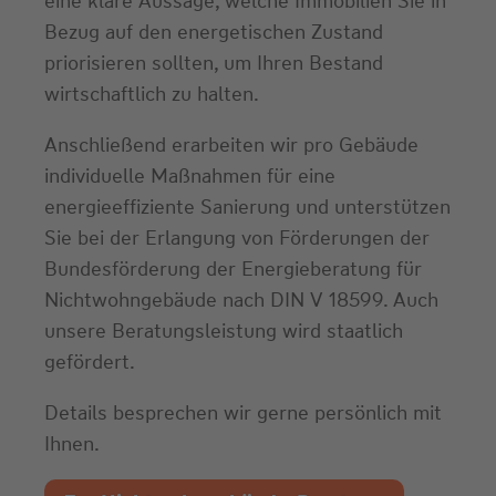
eine klare Aussage, welche Immobilien Sie in
Bezug auf den energetischen Zustand
priorisieren sollten, um Ihren Bestand
wirtschaftlich zu halten.
Anschließend erarbeiten wir pro Gebäude
individuelle Maßnahmen für eine
energieeffiziente Sanierung und unterstützen
Sie bei der Erlangung von Förderungen der
Bundesförderung der Energieberatung für
Nichtwohngebäude nach DIN V 18599. Auch
unsere Beratungsleistung wird staatlich
gefördert.
Details besprechen wir gerne persönlich mit
Ihnen.