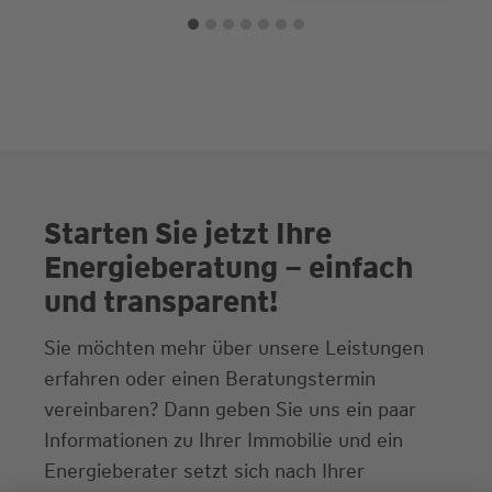
Starten Sie jetzt Ihre
Energieberatung – einfach
und transparent!
Sie möchten mehr über unsere Leistungen
erfahren oder einen Beratungstermin
vereinbaren? Dann geben Sie uns ein paar
Informationen zu Ihrer Immobilie und ein
Energieberater setzt sich nach Ihrer