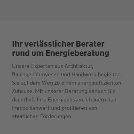
Ihr verlässlicher Berater
rund um Energieberatung
Unsere Experten aus Architektur,
Bauingenieurwesen und Handwerk begleiten
Sie auf dem Weg zu einem energieeffizienten
Zuhause. Mit unserer Beratung senken Sie
dauerhaft Ihre Energiekosten, steigern den
Immobilienwert und profitieren von
staatlichen Förderungen.