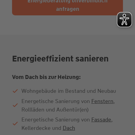
Energieberatung unverbindlich
anfragen
Energieeffizient sanieren
Vom Dach bis zur Heizung:
Wohngebäude im Bestand und Neubau
Energetische Sanierung von
Fenstern
,
Rollläden und Außentür(en)
Energetische Sanierung von
Fassade
,
Kellerdecke und
Dach