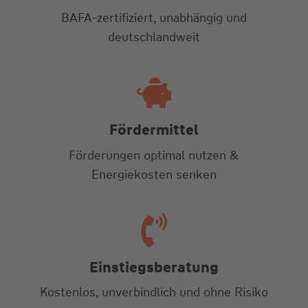
BAFA-zertifiziert, unabhängig und
deutschlandweit
Fördermittel
Förderungen optimal nutzen &
Energiekosten senken
Einstiegsberatung
Kostenlos, unverbindlich und ohne Risiko