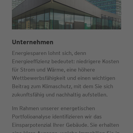
Unternehmen
Energiesparen lohnt sich, denn
Energieeffizienz bedeutet: niedrigere Kosten
für Strom und Wärme, eine höhere
Wettbewerbsfähigkeit und einen wichtigen
Beitrag zum Klimaschutz, mit dem Sie sich
zukunftsfähig und nachhaltig aufstellen.
Im Rahmen unserer energetischen
Portfolioanalyse identifizieren wir das
Einsparpotenzial Ihrer Gebäude. Sie erhalten