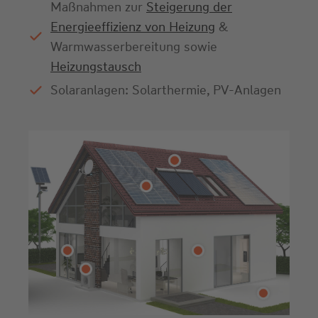
Maßnahmen zur
Steigerung der
Energieeffizienz von Heizung
&
Warmwasserbereitung sowie
Heizungstausch
Solaranlagen: Solarthermie, PV-Anlagen