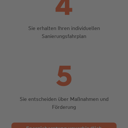
4
Sie erhalten Ihren individuellen
Sanierungsfahrplan
5
Sie entscheiden über Maßnahmen und
Förderung