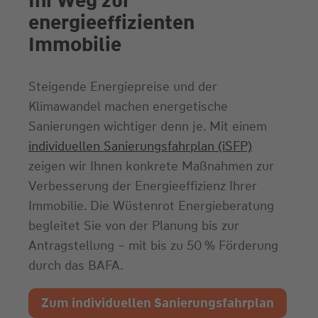
Ihr Weg zur
energieeffizienten
Immobilie
Steigende Energiepreise und der
Klimawandel machen energetische
Sanierungen wichtiger denn je. Mit einem
individuellen Sanierungsfahrplan (iSFP)
zeigen wir Ihnen konkrete Maßnahmen zur
Verbesserung der Energieeffizienz Ihrer
Immobilie. Die Wüstenrot Energieberatung
begleitet Sie von der Planung bis zur
Antragstellung – mit bis zu 50 % Förderung
durch das BAFA.
Zum individuellen Sanierungsfahrplan