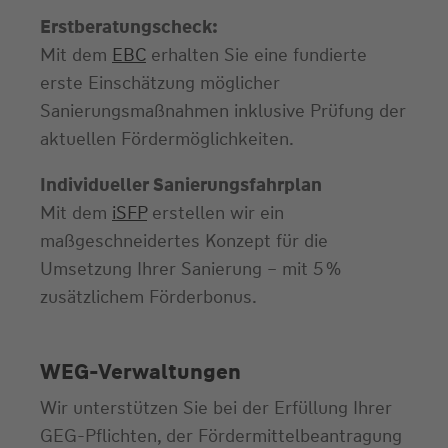
Erstberatungscheck:
Mit dem
EBC
erhalten Sie eine fundierte
erste Einschätzung möglicher
Sanierungsmaßnahmen inklusive Prüfung der
aktuellen Fördermöglichkeiten.
Individueller Sanierungsfahrplan
Mit dem
iSFP
erstellen wir ein
maßgeschneidertes Konzept für die
Umsetzung Ihrer Sanierung – mit 5 %
zusätzlichem Förderbonus.
WEG-Verwaltungen
Wir unterstützen Sie bei der Erfüllung Ihrer
GEG-Pflichten, der Fördermittelbeantragung