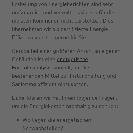
Erstellung von Energieberichten sind sehr
umfangreich und verwaltungsintern für die
meisten Kommunen nicht darstellbar. Dies
übernehmen wir als zertifizierte Energie-
Effizienzexperten gerne für Sie.
Gerade bei einer größeren Anzahl an eigenen
Gebäuden ist eine
energetische
Portfolioanalyse
sinnvoll, um die
bestehenden Mittel zur Instandhaltung und
Sanierung effizient einzusetzen.
Dabei klären wir mit Ihnen folgende Fragen,
um die Energiekosten nachhaltig zu senken:
Wo liegen die energetischen
Schwachstellen?