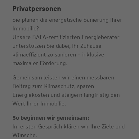
Privatpersonen
Sie planen die energetische Sanierung Ihrer
Immobilie?
Unsere BAFA-zertifizierten Energieberater
unterstützen Sie dabei, Ihr Zuhause
klimaeffizient zu sanieren – inklusive
maximaler Förderung.
Gemeinsam leisten wir einen messbaren
Beitrag zum Klimaschutz, sparen
Energiekosten und steigern langfristig den
Wert Ihrer Immobilie.
So
beginnen
wir gemeinsam:
Im ersten Gespräch klären wir Ihre Ziele und
Wünsche.