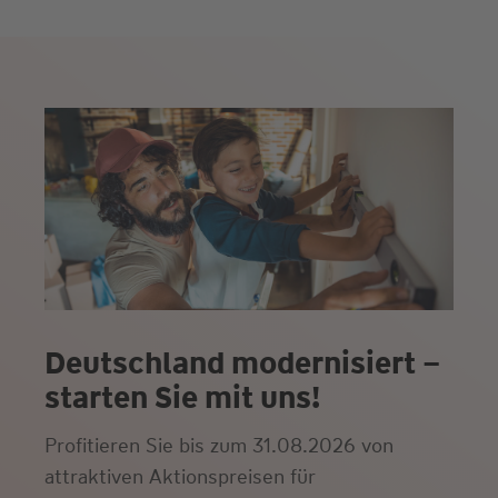
Deutschland modernisiert –
starten Sie mit uns!
Profitieren Sie bis zum 31.08.2026 von
attraktiven Aktionspreisen für