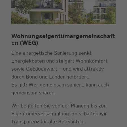
Wohnungseigentümergemeinschaft
en (WEG)
Eine energetische Sanierung senkt
Energiekosten und steigert Wohnkomfort
sowie Gebäudewert – und wird attraktiv
durch Bund und Länder gefördert.
Es gilt: Wer gemeinsam saniert, kann auch
gemeinsam sparen.
Wir begleiten Sie von der Planung bis zur
Eigentümerversammlung. So schaffen wir
Transparenz für alle Beteiligten.