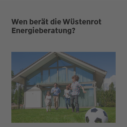
Wen berät die Wüstenrot
Energieberatung?