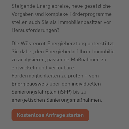
Steigende Energiepreise, neue gesetzliche
Vorgaben und komplexe Förderprogramme
stellen auch Sie als Immobilienbesitzer vor
Herausforderungen?
Die Wüstenrot Energieberatung unterstützt
Sie dabei, den Energiebedarf Ihrer Immobilie
zu analysieren, passende Maßnahmen zu
entwickeln und verfügbare
Fördermöglichkeiten zu prüfen – vom
Energieausweis
über den
individuellen
Sanierungsfahrplan (iSFP)
bis zu
energetischen Sanierungsmaßnahmen
.
Kostenlose Anfrage starten