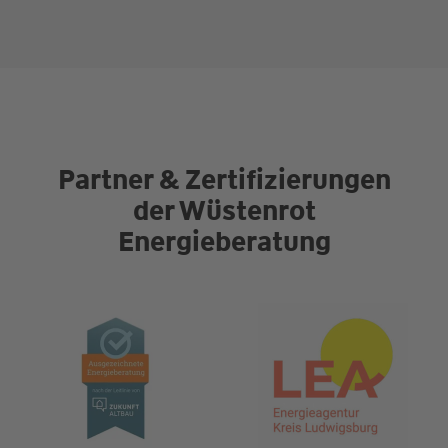
Partner & Zertifizierungen
der Wüstenrot
Energieberatung