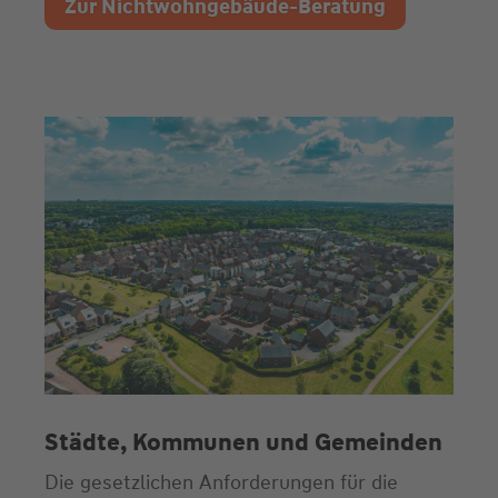
Zur Nichtwohngebäude-Beratung
Städte, Kommunen und Gemeinden
Die gesetzlichen Anforderungen für die