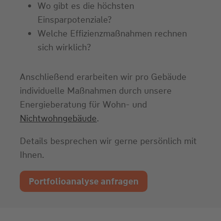
Wo gibt es die höchsten
Einsparpotenziale?
Welche Effizienzmaßnahmen rechnen
sich wirklich?
Anschließend erarbeiten wir pro Gebäude
individuelle Maßnahmen durch unsere
Energieberatung für Wohn- und
Nichtwohngebäude
.
Details besprechen wir gerne persönlich mit
Ihnen.
Portfolioanalyse anfragen