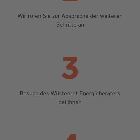
Wir rufen Sie zur Absprache der weiteren
Schritte an
3
Besuch des Wüstenrot Energieberaters
bei Ihnen