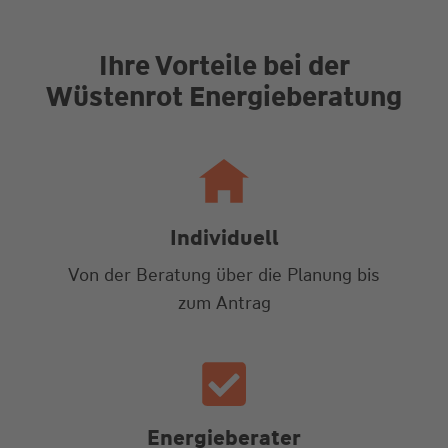
Ihre Vorteile bei der
Wüstenrot Energieberatung
Individuell
Von der Beratung über die Planung bis
zum Antrag
Energieberater