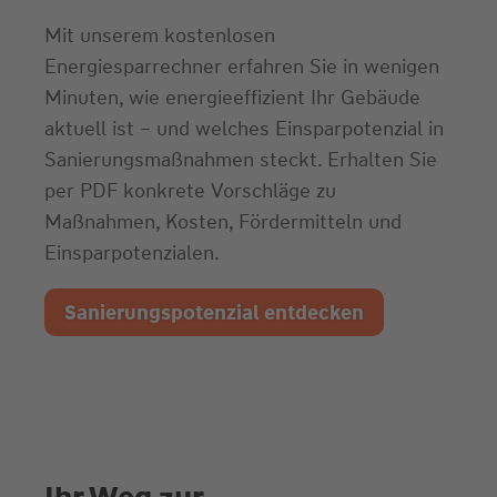
Mit unserem kostenlosen
Energiesparrechner erfahren Sie in wenigen
Minuten, wie energieeffizient Ihr Gebäude
aktuell ist – und welches Einsparpotenzial in
Sanierungsmaßnahmen steckt. Erhalten Sie
per PDF konkrete Vorschläge zu
Maßnahmen, Kosten, Fördermitteln und
Einsparpotenzialen.
Sanierungspotenzial entdecken