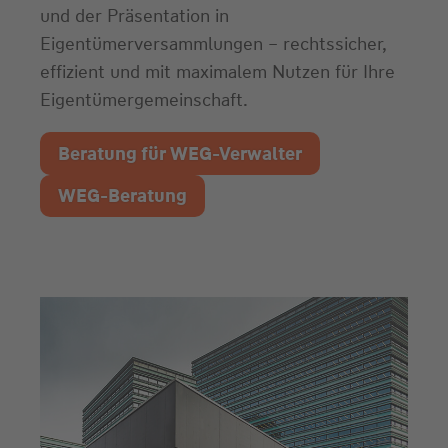
und der Präsentation in
Eigentümerversammlungen – rechtssicher,
effizient und mit maximalem Nutzen für Ihre
Eigentümergemeinschaft.
Beratung für WEG-Verwalter
WEG-Beratung