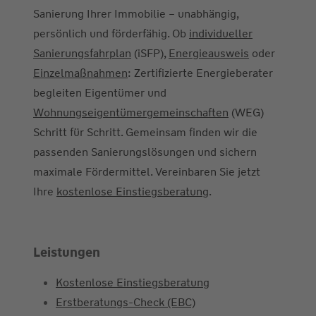
Sanierung Ihrer Immobilie – unabhängig,
persönlich und förderfähig. Ob
individueller
Sanierungsfahrplan
(iSFP),
Energieausweis
oder
Einzelmaßnahmen
: Zertifizierte Energieberater
begleiten Eigentümer und
Wohnungseigentümergemeinschaften
(WEG)
Schritt für Schritt. Gemeinsam finden wir die
passenden Sanierungslösungen und sichern
maximale Fördermittel. Vereinbaren Sie jetzt
Ihre
kostenlose Einstiegsberatung
.
Leistungen
Kostenlose Einstiegsberatung
Erstberatungs-Check (EBC)