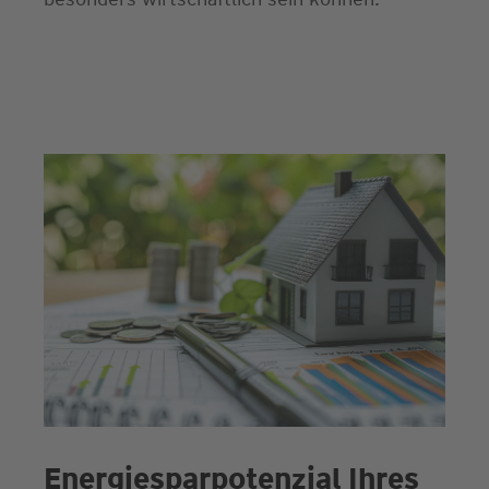
Energiesparpotenzial Ihres