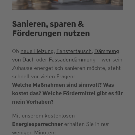
Sanieren, sparen &
Förderungen nutzen
Ob
neue Heizung
,
Fenstertausch
,
Dämmung
von Dach
oder
Fassadendämmung
– wer sein
Zuhause energetisch sanieren möchte, steht
schnell vor vielen Fragen:
Welche Maßnahmen sind sinnvoll? Was
kostet das? Welche Fördermittel gibt es für
mein Vorhaben?
Mit unserem kostenlosen
Energiesparrechner
erhalten Sie in nur
wenigen Minuten: