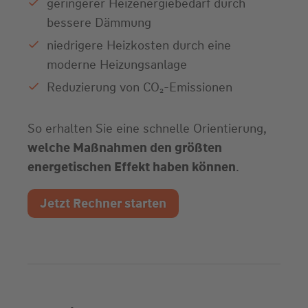
geringerer Heizenergiebedarf durch
bessere Dämmung
niedrigere Heizkosten durch eine
moderne Heizungsanlage
Reduzierung von CO₂-Emissionen
So erhalten Sie eine schnelle Orientierung,
welche Maßnahmen den größten
energetischen Effekt haben können
.
Jetzt Rechner starten