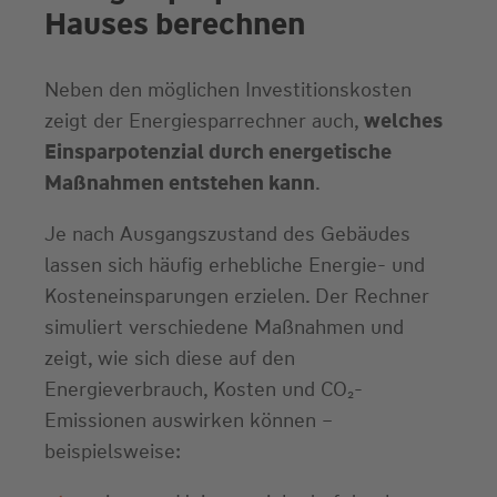
Hauses berechnen
Neben den möglichen Investitionskosten
zeigt der Energiesparrechner auch,
welches
Einsparpotenzial durch energetische
Maßnahmen entstehen kann
.
Je nach Ausgangszustand des Gebäudes
lassen sich häufig erhebliche Energie- und
Kosteneinsparungen erzielen. Der Rechner
simuliert verschiedene Maßnahmen und
zeigt, wie sich diese auf den
Energieverbrauch, Kosten und CO₂-
Emissionen auswirken können –
beispielsweise: