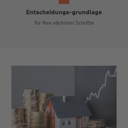
Entscheidungs-grundlage
für Ihre nächsten Schritte