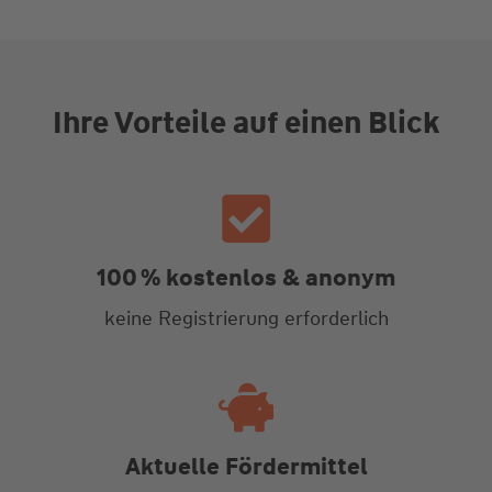
Ihre Vorteile auf einen Blick
100 % kostenlos & anonym
keine Registrierung erforderlich
Aktuelle Fördermittel