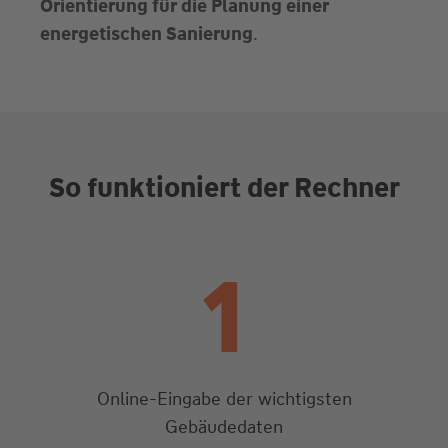
Orientierung für die Planung einer
energetischen Sanierung
.
So funktioniert der Rechner
1
Online-Eingabe der wichtigsten
Gebäudedaten