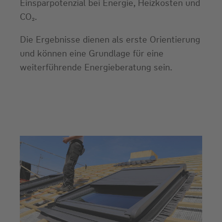
Einsparpotenzial bei Energie, Heizkosten und
CO₂.
Die Ergebnisse dienen als erste Orientierung
und können eine Grundlage für eine
weiterführende Energieberatung sein.