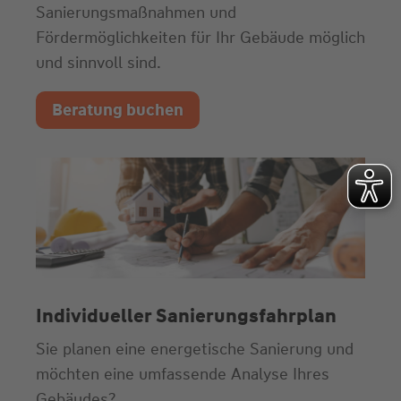
Sanierungsmaßnahmen und
Fördermöglichkeiten für Ihr Gebäude möglich
und sinnvoll sind.
Beratung buchen
Individueller Sanierungsfahrplan
Sie planen eine energetische Sanierung und
möchten eine umfassende Analyse Ihres
Gebäudes?