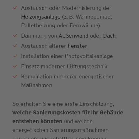
Austausch oder Modernisierung der
Heizungsanlage
(z. B. Wärmepumpe,
Pelletheizung oder Fernwärme)
Dämmung von
Außenwand
oder
Dach
Austausch älterer
Fenster
Installation einer Photovoltaikanlage
Einsatz moderner Lüftungstechnik
Kombination mehrerer energetischer
Maßnahmen
So erhalten Sie eine erste Einschätzung,
welche Sanierungskosten für Ihr Gebäude
entstehen könnten
und welche
energetischen Sanierungsmaßnahmen
besonders wirtschaftlich sein können.