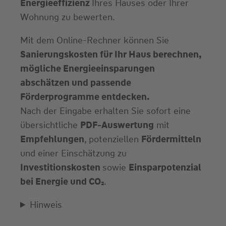
Energieeffizienz
Ihres Hauses oder Ihrer
Wohnung zu bewerten.
Mit dem Online-Rechner können Sie
Sanierungskosten für Ihr Haus berechnen,
mögliche Energieeinsparungen
abschätzen und passende
Förderprogramme entdecken.
Nach der Eingabe erhalten Sie sofort eine
übersichtliche
PDF-Auswertung
mit
Empfehlungen
, potenziellen
Fördermitteln
und einer Einschätzung zu
Investitionskosten
sowie
Einsparpotenzial
bei Energie und CO₂
.
Hinweis