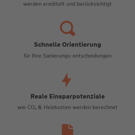
werden ermittelt und berücksichtigt
Schnelle Orientierung
für Ihre Sanierungs-entscheidungen
Reale
Einsparpotenziale
wie CO₂ & Heizkosten werden berechnet