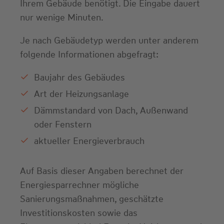
Ihrem Gebäude benötigt. Die Eingabe dauert
nur wenige Minuten.
Je nach Gebäudetyp werden unter anderem
folgende Informationen abgefragt:
Baujahr des Gebäudes
Art der Heizungsanlage
Dämmstandard von Dach, Außenwand
oder Fenstern
aktueller Energieverbrauch
Auf Basis dieser Angaben berechnet der
Energiesparrechner mögliche
Sanierungsmaßnahmen, geschätzte
Investitionskosten sowie das