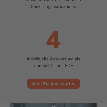
Sanierungsmaßnahmen
4
Individuelle Auswertung als
übersichtliches PDF
Jetzt Rechner starten