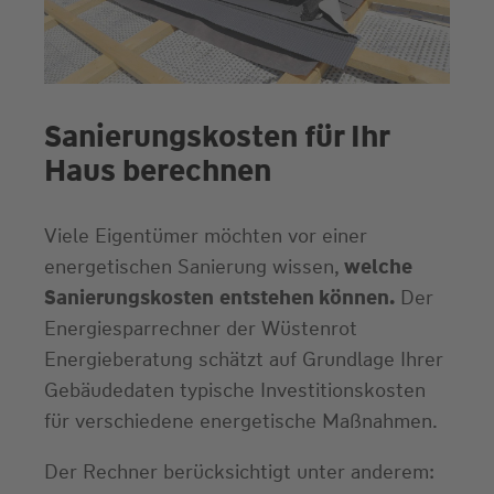
Sanierungskosten für Ihr
Haus berechnen
Viele Eigentümer möchten vor einer
energetischen Sanierung wissen,
welche
Sanierungskosten
entstehen können.
Der
Energiesparrechner der Wüstenrot
Energieberatung schätzt auf Grundlage Ihrer
Gebäudedaten typische Investitionskosten
für verschiedene energetische Maßnahmen.
Der Rechner berücksichtigt unter anderem: