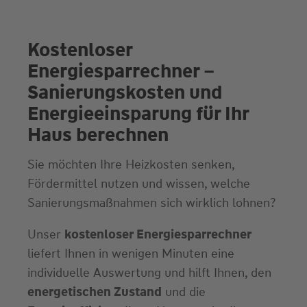
Kostenloser
Energiesparrechner –
Sanierungskosten und
Energieeinsparung für Ihr
Haus berechnen
Sie möchten Ihre Heizkosten senken,
Fördermittel nutzen und wissen, welche
Sanierungsmaßnahmen sich wirklich lohnen?
Unser
kostenloser Energiesparrechner
liefert Ihnen in wenigen Minuten eine
individuelle Auswertung und hilft Ihnen, den
energetischen Zustand
und die