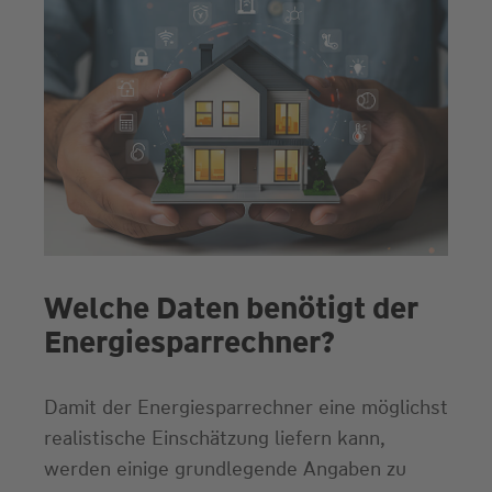
Welche Daten benötigt der
Energiesparrechner?
Damit der Energiesparrechner eine möglichst
realistische Einschätzung liefern kann,
werden einige grundlegende Angaben zu