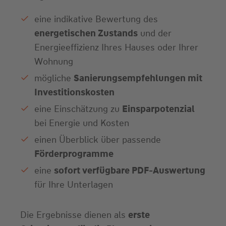
eine indikative Bewertung des
energetischen Zustands
und der
Energieeffizienz Ihres Hauses oder Ihrer
Wohnung
mögliche
Sanierungsempfehlungen mit
Investitionskosten
eine Einschätzung zu
Einsparpotenzial
bei Energie und Kosten
einen Überblick über passende
Förderprogramme
eine
sofort verfügbare PDF-Auswertung
für Ihre Unterlagen
Die Ergebnisse dienen als
erste