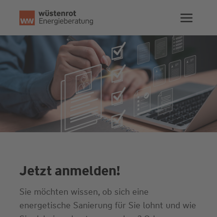
Zum
Inhalt
springen
Jetzt anmelden!
Sie möchten wissen, ob sich eine
energetische Sanierung für Sie lohnt und wie