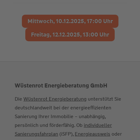
Mittwoch, 10.12.2025, 17:00 Uhr
Freitag, 12.12.2025, 13:00 Uhr
Wüstenrot Energieberatung GmbH
Die
Wüstenrot Energieberatung
unterstützt Sie
deutschlandweit bei der energieeffizienten
Sanierung Ihrer Immobilie – unabhängig,
persönlich und förderfähig. Ob
individueller
Sanierungsfahrplan
(iSFP),
Energieausweis
oder