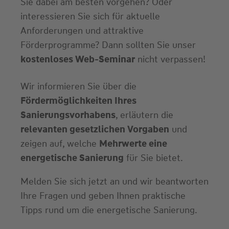
Sie dabei am besten vorgehen? Oder
interessieren Sie sich für aktuelle
Anforderungen und attraktive
Förderprogramme? Dann sollten Sie unser
kostenloses Web-Seminar
nicht verpassen!
Wir informieren Sie über die
Fördermöglichkeiten Ihres
Sanierungsvorhabens
, erläutern die
relevanten gesetzlichen Vorgaben
und
zeigen auf, welche
Mehrwerte eine
energetische Sanierung
für Sie bietet.
Melden Sie sich jetzt an und wir beantworten
Ihre Fragen und geben Ihnen praktische
Tipps rund um die energetische Sanierung.