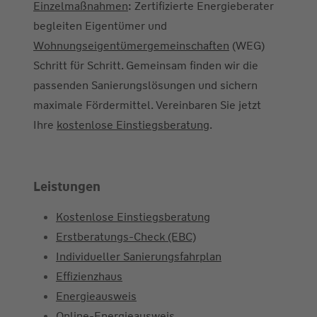
Einzelmaßnahmen
: Zertifizierte Energieberater
begleiten Eigentümer und
Wohnungseigentümergemeinschaften
(WEG)
Schritt für Schritt. Gemeinsam finden wir die
passenden Sanierungslösungen und sichern
maximale Fördermittel. Vereinbaren Sie jetzt
Ihre
kostenlose Einstiegsberatung
.
Leistungen
Kostenlose Einstiegsberatung
Erstberatungs-Check (EBC)
Individueller Sanierungsfahrplan
Effizienzhaus
Energieausweis
Online-Energieausweis