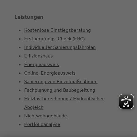
Leistungen
Kostenlose Einstiegsberatung
Erstberatungs-Check (EBC)
Individueller Sanierungsfahrplan
Effizienzhaus
Energieausweis
Online-Energieausweis
Sanierung von Einzelmaßnahmen
Fachplanung und Baubegleitung
Heizlastberechnung / Hydraulischer
Abgleich
Nichtwohngebäude
Portfolioanalyse