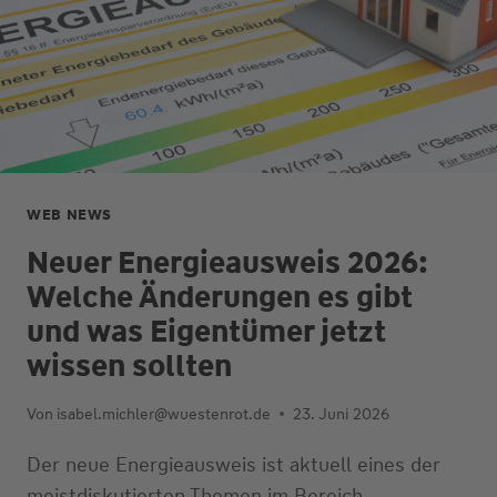
WEB NEWS
Neuer Energieausweis 2026:
Welche Änderungen es gibt
und was Eigentümer jetzt
wissen sollten
Von
isabel.michler@wuestenrot.de
23. Juni 2026
Der neue Energieausweis ist aktuell eines der
meistdiskutierten Themen im Bereich