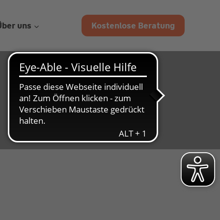
Kostenlose Beratung
Über uns